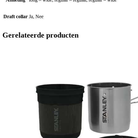
Draft collar
Ja, Nee
Gerelateerde producten