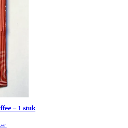
ffee – 1 stuk