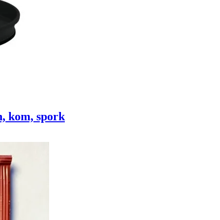
, kom, spork