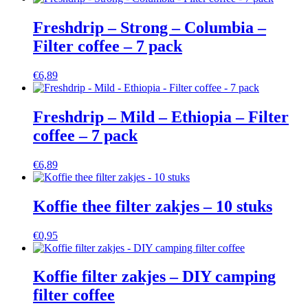
Freshdrip – Strong – Columbia –
Filter coffee – 7 pack
€
6,89
Freshdrip – Mild – Ethiopia – Filter
coffee – 7 pack
€
6,89
Koffie thee filter zakjes – 10 stuks
€
0,95
Koffie filter zakjes – DIY camping
filter coffee