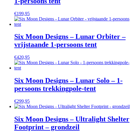
1-persoons tent
€
199,95
Six Moon Designs – Lunar Orbiter –
vrijstaande 1-persoons tent
€
420,95
Six Moon Designs – Lunar Solo – 1-
persoons trekkingpole-tent
€
299,95
Six Moon Designs – Ultralight Shelter
Footprint – grondzeil