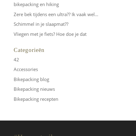
bikepacking en hiking
Zere bek tijdens een ultra?? Ik vaak wel…
Schimmel in je slaapmat??
Vliegen met je fiets? Hoe doe je dat
Categorieën
42
Accessories
Bikepacking blog
Bikepacking nieuws
Bikepacking recepten