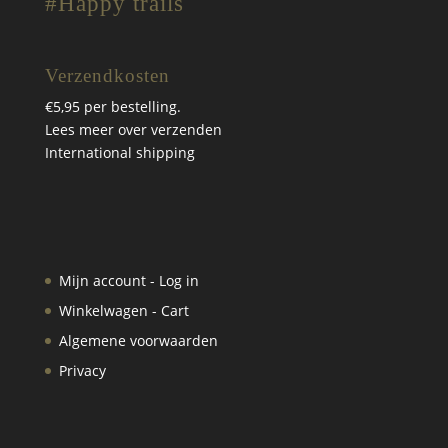
#Happy trails
Verzendkosten
€5,95 per bestelling.
Lees meer over verzenden
International shipping
Mijn account - Log in
Winkelwagen - Cart
Algemene voorwaarden
Privacy