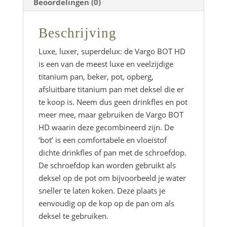
Beoordelingen (0)
Beschrijving
Luxe, luxer, superdelux: de Vargo BOT HD
is een van de meest luxe en veelzijdige
titanium pan, beker, pot, opberg,
afsluitbare titanium pan met deksel die er
te koop is. Neem dus geen drinkfles en pot
meer mee, maar gebruiken de Vargo BOT
HD waarin deze gecombineerd zijn. De
‘bot’ is een comfortabele en vloeistof
dichte drinkfles of pan met de schroefdop.
De schroefdop kan worden gebruikt als
deksel op de pot om bijvoorbeeld je water
sneller te laten koken. Deze plaats je
eenvoudig op de kop op de pan om als
deksel te gebruiken.