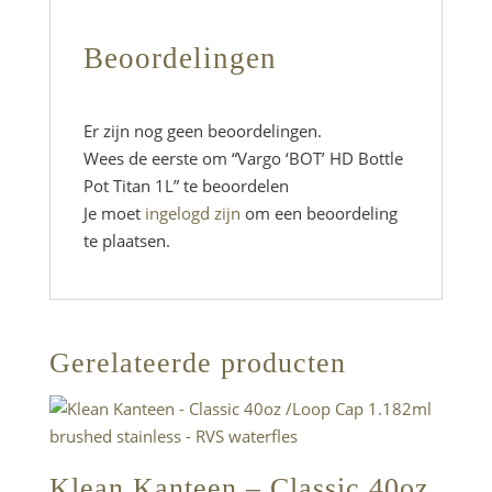
Beoordelingen
Er zijn nog geen beoordelingen.
Wees de eerste om “Vargo ‘BOT’ HD Bottle
Pot Titan 1L” te beoordelen
Je moet
ingelogd zijn
om een beoordeling
te plaatsen.
Gerelateerde producten
Klean Kanteen – Classic 40oz