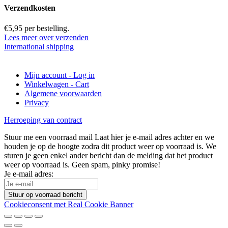
Verzendkosten
€5,95 per bestelling.
Lees meer over verzenden
International shipping
Mijn account - Log in
Winkelwagen - Cart
Algemene voorwaarden
Privacy
Herroeping van contract
Stuur me een voorraad mail
Laat hier je e-mail adres achter en we
houden je op de hoogte zodra dit product weer op voorraad is. We
sturen je geen enkel ander bericht dan de melding dat het product
weer op voorraad is. Geen spam, pinky promise!
Je e-mail adres:
Stuur op voorraad bericht
Cookieconsent met Real Cookie Banner