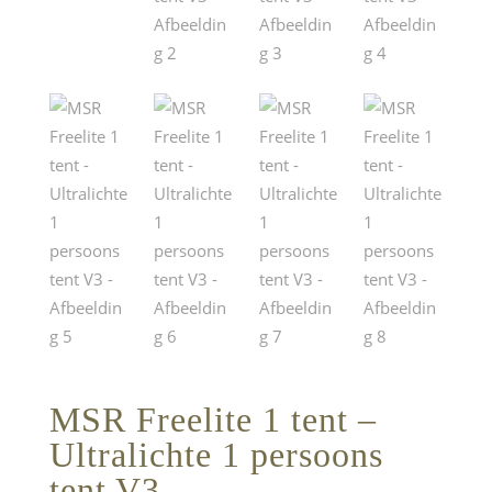
MSR Freelite 1 tent –
Ultralichte 1 persoons
tent V3