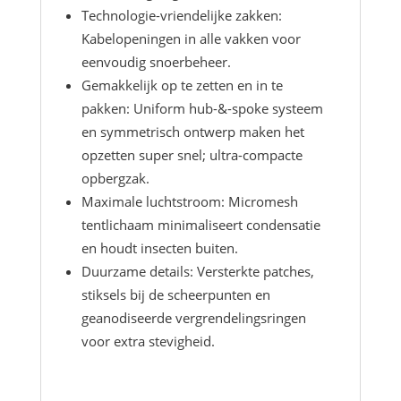
Technologie-vriendelijke zakken:
Kabelopeningen in alle vakken voor
eenvoudig snoerbeheer.
Gemakkelijk op te zetten en in te
pakken: Uniform hub-&-spoke systeem
en symmetrisch ontwerp maken het
opzetten super snel; ultra-compacte
opbergzak.
Maximale luchtstroom: Micromesh
tentlichaam minimaliseert condensatie
en houdt insecten buiten.
Duurzame details: Versterkte patches,
stiksels bij de scheerpunten en
geanodiseerde vergrendelingsringen
voor extra stevigheid.