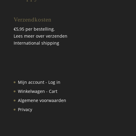
Verzendkosten
€5,95 per bestelling.
Lees meer over verzenden
International shipping
Mijn account - Log in
Winkelwagen - Cart
Algemene voorwaarden
Privacy