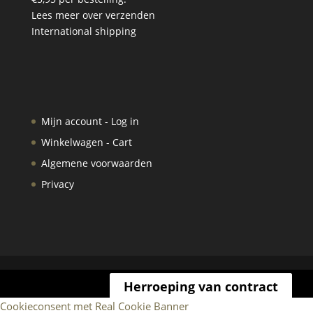
Lees meer over verzenden
International shipping
Mijn account - Log in
Winkelwagen - Cart
Algemene voorwaarden
Privacy
Herroeping van contract
Cookieconsent met Real Cookie Banner