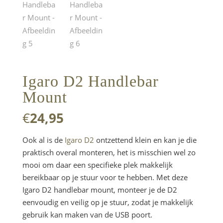
Igaro D2 Handlebar
Mount
€
24,95
Ook al is de
Igaro D2
ontzettend klein en kan je die
praktisch overal monteren, het is misschien wel zo
mooi om daar een specifieke plek makkelijk
bereikbaar op je stuur voor te hebben. Met deze
Igaro D2 handlebar mount, monteer je de D2
eenvoudig en veilig op je stuur, zodat je makkelijk
gebruik kan maken van de USB poort.