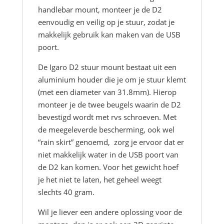
handlebar mount, monteer je de D2
eenvoudig en veilig op je stuur, zodat je
makkelijk gebruik kan maken van de USB
poort.
De Igaro D2 stuur mount bestaat uit een
aluminium houder die je om je stuur klemt
(met een diameter van 31.8mm). Hierop
monteer je de twee beugels waarin de D2
bevestigd wordt met rvs schroeven. Met
de meegeleverde bescherming, ook wel
“rain skirt” genoemd, zorg je ervoor dat er
niet makkelijk water in de USB poort van
de D2 kan komen. Voor het gewicht hoef
je het niet te laten, het geheel weegt
slechts 40 gram.
Wil je liever een andere oplossing voor de