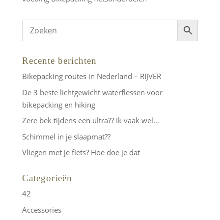
Recente berichten
Bikepacking routes in Nederland – RIJVER
De 3 beste lichtgewicht waterflessen voor
bikepacking en hiking
Zere bek tijdens een ultra?? Ik vaak wel…
Schimmel in je slaapmat??
Vliegen met je fiets? Hoe doe je dat
Categorieën
42
Accessories