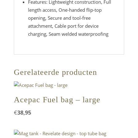
Features: Lightweight construction, Full
length access, One-handed flip-top
opening, Secure and tool-free
attachment, Cable port for device
charging, Seam welded waterproofing
Gerelateerde producten
Acepac Fuel bag – large
€
38,95