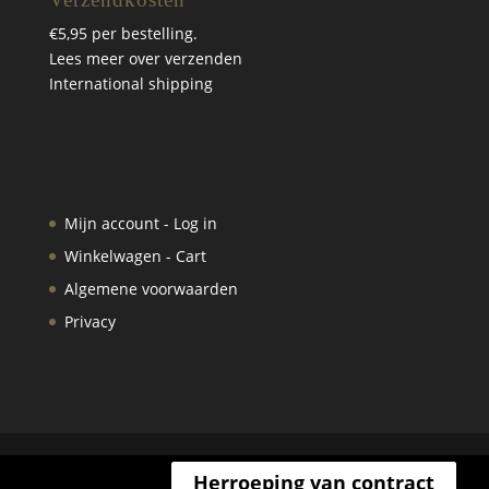
€5,95 per bestelling.
Lees meer over verzenden
International shipping
Mijn account - Log in
Winkelwagen - Cart
Algemene voorwaarden
Privacy
Herroeping van contract