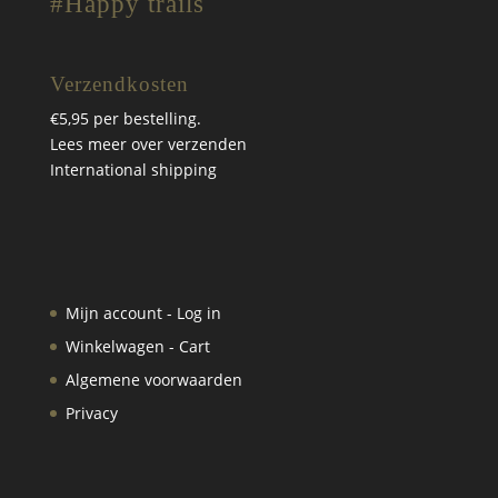
#Happy trails
Verzendkosten
€5,95 per bestelling.
Lees meer over verzenden
International shipping
Mijn account - Log in
Winkelwagen - Cart
Algemene voorwaarden
Privacy