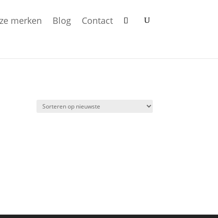
ze merken
Blog
Contact