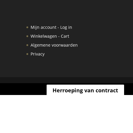
Mijn account - Log in
Winkelwagen - Cart
Algemene voorwaarden
Privacy
Herroeping van contract