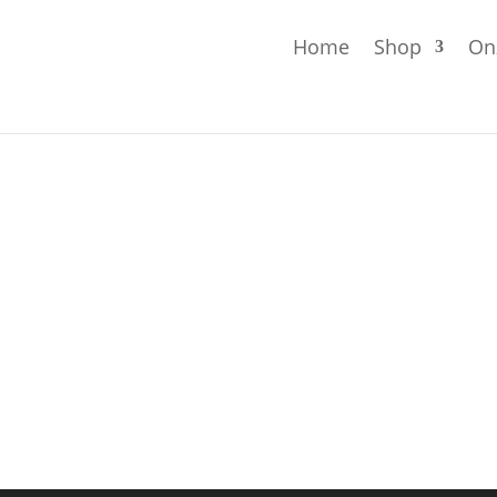
Home
Shop
On