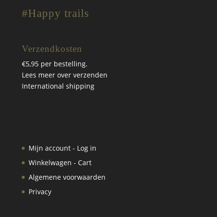
#Happy trails
Verzendkosten
€5,95 per bestelling.
Lees meer over verzenden
International shipping
Mijn account - Log in
Winkelwagen - Cart
Algemene voorwaarden
Privacy