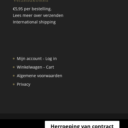
€5,95 per bestelling.
Lees meer over verzenden
International shipping
Mijn account - Log in
Winkelwagen - Cart
Algemene voorwaarden
Privacy
Herroeping van contract