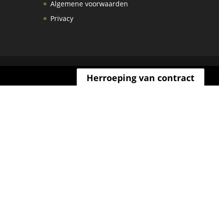
Algemene voorwaarden
Privacy
Herroeping van contract