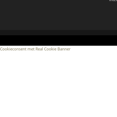
Cookieconsent met Real Cookie Banner