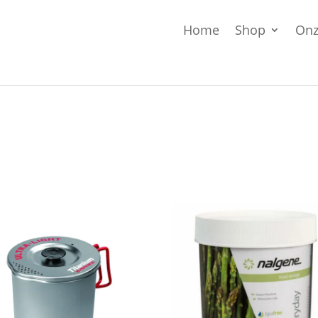
Home
Shop
Onz