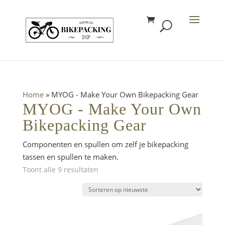
Home
»
MYOG - Make Your Own Bikepacking Gear
MYOG - Make Your Own
Bikepacking Gear
Componenten en spullen om zelf je bikepacking
tassen en spullen te maken.
Gesorteerd
Toont alle 9 resultaten
op
nieuwste