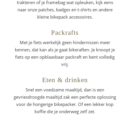
trakteren of je framebag wat opleuken, kijk eens
naar onze patches, badges en t-shirts en andere
kleine bikepack accessoires.
Packrafts
Met je fiets werkelijk geen hindernissen meer
kennen, dat kan als je gaat bikeraften. Je knoopt je
fiets op een opblaasbaar packraft en bent volledig
vrij.
Eten & drinken
Snel een voedzame maaltijd, dan is een
gevriesdroogde maaltijd zak een perfecte oplossing
voor de hongerige bikepacker. Of een lekker kop
koffie die je onderweg zelf zet.