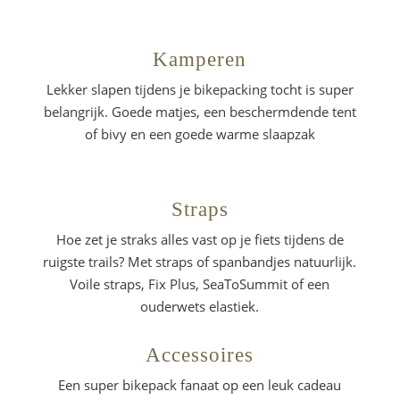
Kamperen
Lekker slapen tijdens je bikepacking tocht is super
belangrijk. Goede matjes, een beschermdende tent
of bivy en een goede warme slaapzak
Straps
Hoe zet je straks alles vast op je fiets tijdens de
ruigste trails? Met straps of spanbandjes natuurlijk.
Voile straps, Fix Plus, SeaToSummit of een
ouderwets elastiek.
Accessoires
Een super bikepack fanaat op een leuk cadeau