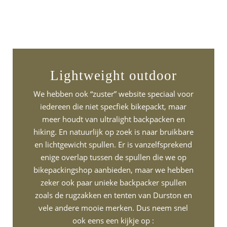
Lightweight outdoor
We hebben ook “zuster” website speciaal voor
iedereen die niet specfiek bikepackt, maar
meer houdt van ultralight backpacken en
hiking. En natuurlijk op zoek is naar bruikbare
en lichtgewicht spullen. Er is vanzelfsprekend
enige overlap tussen de spullen die we op
bikepackingshop aanbieden, maar we hebben
zeker ook paar unieke backpacker spullen
zoals de rugzakken en tenten van Durston en
vele andere mooie merken. Dus neem snel
ook eens een kijkje op :