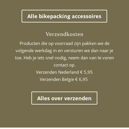
Alle bikepacking accessoires
Verzendkosten
Producten die op voorraad zijn pakken we de
volgende werkdag in en versturen we dan naar je
toe. Heb je iets snel nodig, neem dan van te voren
contact op.
Verzenden Nederland € 5,95
Verzenden Belgie € 6,95
Alles over verzenden