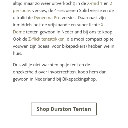
altijd maar zo weer uitverkocht) in de
X-mid 1
en
2
persoons
versies, de 4-seizoenen Solid versie en de
ultralichte
Dyneema Pro
versies. Daarnaast zijn
inmiddels ook de vrijstaande en super lichte
X-
Dome
tenten gewoon in Nederland bij ons te koop.
Ook de
Z-flick tentstokken,
die mooi compact op te
vouwen zijn (ideaal voor bikepackers) hebben we in
huis.
Dus wil je niet wachten op je tent en de
onzekerheid over invoerrechten, koop hem dan
gewoon in Nederland bij Bikepackingshop.
Shop Durston Tenten