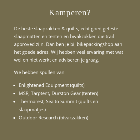
Kamperen?
De beste slaapzakken & quilts, echt goed geteste
slaapmatten en tenten en bivakzakken die trail
approved zijn. Dan ben je bij bikepackingshop aan
het goede adres. Wij hebben veel ervaring met wat
wel en niet werkt en adviseren je graag.
We hebben spullen van:
Enlightened Equipment
(quilts)
MSR
,
Tarptent
,
Durston Gear
(
tenten
)
Thermarest, Sea to Summit (quilts en
slaapmatjes)
Outdoor Research (bivakzakken)