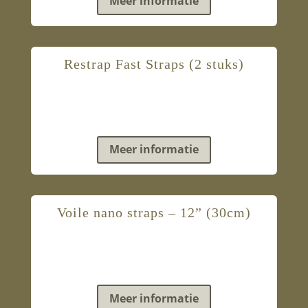
Meer informatie
Restrap Fast Straps (2 stuks)
Meer informatie
Voile nano straps – 12” (30cm)
Meer informatie