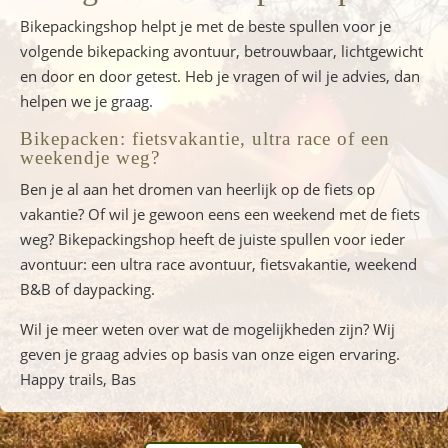
Bikepackingshop helpt je met de beste spullen voor je
volgende bikepacking avontuur, betrouwbaar, lichtgewicht
en door en door getest. Heb je vragen of wil je advies, dan
helpen we je graag.
Bikepacken: fietsvakantie, ultra race of een
weekendje weg?
Ben je al aan het dromen van heerlijk op de fiets op
vakantie? Of wil je gewoon eens een weekend met de fiets
weg? Bikepackingshop heeft de juiste spullen voor ieder
avontuur: een ultra race avontuur, fietsvakantie, weekend
B&B of daypacking.
Wil je meer weten over wat de mogelijkheden zijn? Wij
geven je graag advies op basis van onze eigen ervaring.
Happy trails, Bas