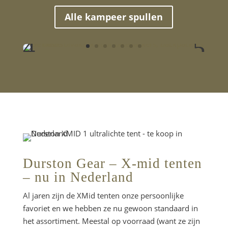
Alle kampeer spullen
Durston Gear – X-mid tenten
– nu in Nederland
Al jaren zijn de XMid tenten onze persoonlijke
favoriet en we hebben ze nu gewoon standaard in
het assortiment. Meestal op voorraad (want ze zijn