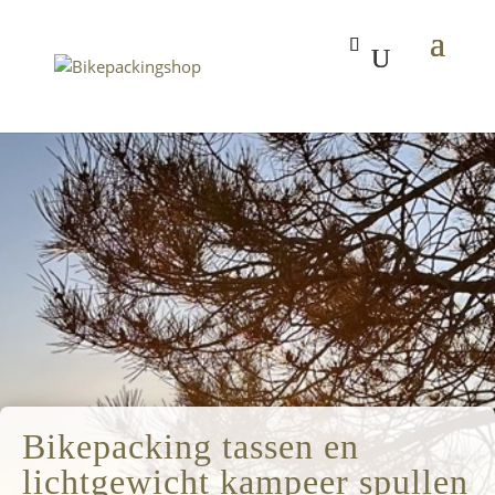
Bikepacking tassen en
lichtgewicht kampeer spullen