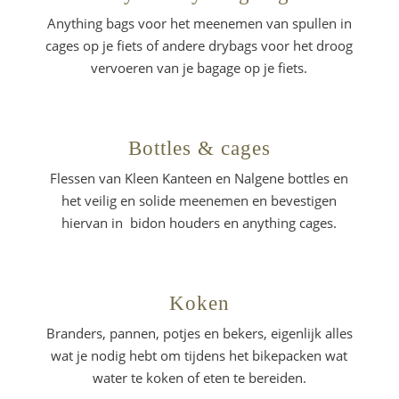
Anything bags voor het meenemen van spullen in
cages op je fiets of andere drybags voor het droog
vervoeren van je bagage op je fiets.
Bottles & cages
Flessen van Kleen Kanteen en Nalgene bottles en
het veilig en solide meenemen en bevestigen
hiervan in bidon houders en anything cages.
Koken
Branders, pannen, potjes en bekers, eigenlijk alles
wat je nodig hebt om tijdens het bikepacken wat
water te koken of eten te bereiden.