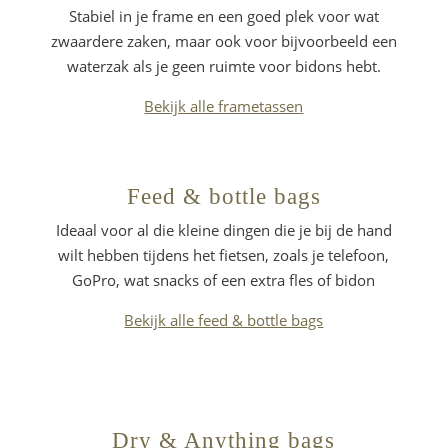
Stabiel in je frame en een goed plek voor wat
zwaardere zaken, maar ook voor bijvoorbeeld een
waterzak als je geen ruimte voor bidons hebt.
Bekijk alle frametassen
Feed & bottle bags
Ideaal voor al die kleine dingen die je bij de hand
wilt hebben tijdens het fietsen, zoals je telefoon,
GoPro, wat snacks of een extra fles of bidon
Bekijk alle feed & bottle bags
Dry & Anything bags