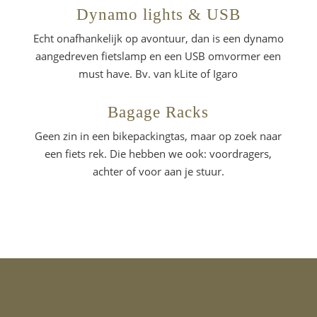
Dynamo lights & USB
Echt onafhankelijk op avontuur, dan is een dynamo
aangedreven fietslamp en een USB omvormer een
must have. Bv. van kLite of Igaro
Bagage Racks
Geen zin in een bikepackingtas, maar op zoek naar
een fiets rek. Die hebben we ook: voordragers,
achter of voor aan je stuur.