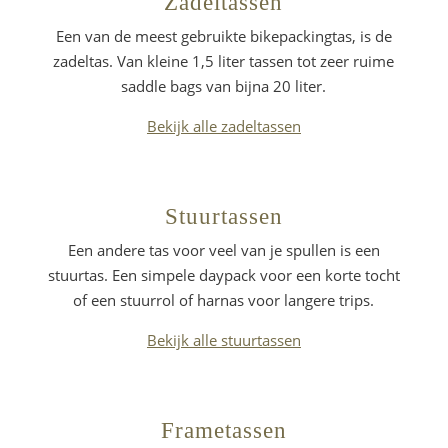
Zadeltassen
Een van de meest gebruikte bikepackingtas, is de
zadeltas. Van kleine 1,5 liter tassen tot zeer ruime
saddle bags van bijna 20 liter.
Bekijk alle zadeltassen
Stuurtassen
Een andere tas voor veel van je spullen is een
stuurtas. Een simpele daypack voor een korte tocht
of een stuurrol of harnas voor langere trips.
Bekijk alle stuurtassen
Frametassen