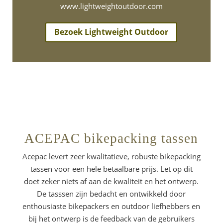
www.lightweightoutdoor.com
Bezoek Lightweight Outdoor
ACEPAC bikepacking tassen
Acepac levert zeer kwalitatieve, robuste bikepacking
tassen voor een hele betaalbare prijs. Let op dit
doet zeker niets af aan de kwaliteit en het ontwerp.
De tasssen zijn bedacht en ontwikkeld door
enthousiaste bikepackers en outdoor liefhebbers en
bij het ontwerp is de feedback van de gebruikers