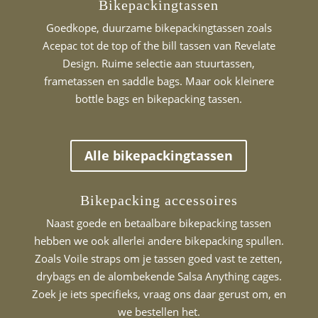
Bikepackingtassen
Goedkope, duurzame bikepackingtassen zoals
Acepac tot de top of the bill tassen van Revelate
Design. Ruime selectie aan stuurtassen,
frametassen en saddle bags. Maar ook kleinere
bottle bags en bikepacking tassen.
Alle bikepackingtassen
Bikepacking accessoires
Naast goede en betaalbare bikepacking tassen
hebben we ook allerlei andere bikepacking spullen.
Zoals Voile straps om je tassen goed vast te zetten,
drybags en de alombekende Salsa Anything cages.
Zoek je iets specifieks,
vraag ons
daar gerust om, en
we bestellen het.