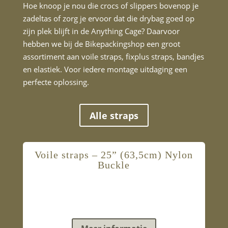
Hoe knoop je nou die crocs of slippers bovenop je
zadeltas of zorg je ervoor dat die drybag goed op
zijn plek blijft in de Anything Cage? Daarvoor
hebben we bij de Bikepackingshop een groot
assortiment aan voile straps, fixplus straps, bandjes
en elastiek. Voor iedere montage uitdaging een
perfecte oplossing.
Alle straps
Voile straps – 25” (63,5cm) Nylon
Buckle