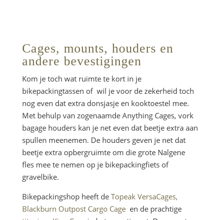
Cages, mounts, houders en
andere bevestigingen
Kom je toch wat ruimte te kort in je
bikepackingtassen of wil je voor de zekerheid toch
nog even dat extra donsjasje en kooktoestel mee.
Met behulp van zogenaamde Anything Cages, vork
bagage houders kan je net even dat beetje extra aan
spullen meenemen. De houders geven je net dat
beetje extra opbergruimte om die grote Nalgene
fles mee te nemen op je bikepackingfiets of
gravelbike.
Bikepackingshop heeft de
Topeak VersaCages,
Blackburn Outpost Cargo Cage
en de prachtige