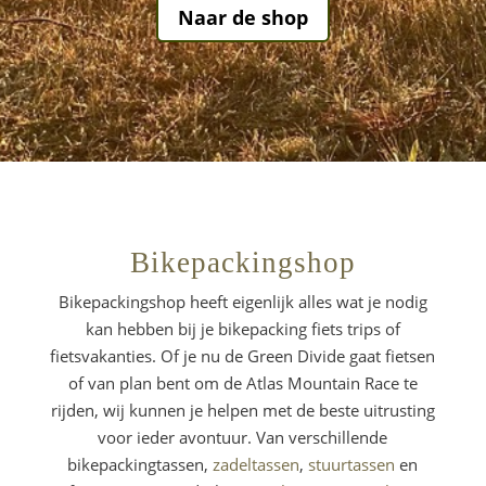
Naar de shop
Bikepackingshop
Bikepackingshop heeft eigenlijk alles wat je nodig
kan hebben bij je bikepacking fiets trips of
fietsvakanties. Of je nu de Green Divide gaat fietsen
of van plan bent om de Atlas Mountain Race te
rijden, wij kunnen je helpen met de beste uitrusting
voor ieder avontuur. Van verschillende
bikepackingtassen,
zadeltassen
,
stuurtassen
en